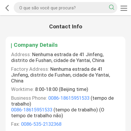
Contact Info
Company Details
Address:
Nenhuma estrada de 41 Jinfeng,
distrito de Fushan, cidade de Yantai, China
Factory Address:
Nenhuma estrada de 41
Jinfeng, distrito de Fushan, cidade de Yantai,
China
Worktime:
8:00-18:00 (Beijing time)
Business Phone:
0086-18615951533
(tempo de
trabalho)
0086-18615951533
(tempo de trabalho) (O
tempo de trabalho não)
Fax:
0086-535-2132368