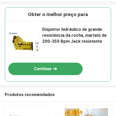
Obter o melhor preço para
Disjuntor hidráulico de grande
resistência da rocha, martelo de
200-350 Bpm Jack resistente
Continue
Produtos recomendados