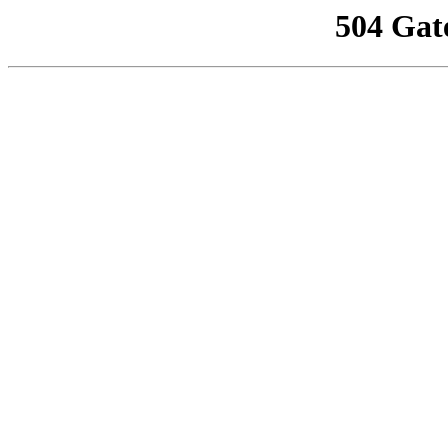
504 Gat