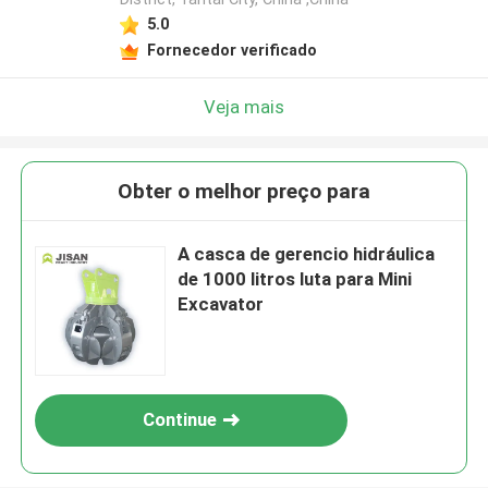
5.0
Fornecedor verificado
Veja mais
Obter o melhor preço para
A casca de gerencio hidráulica
de 1000 litros luta para Mini
Excavator
Continue